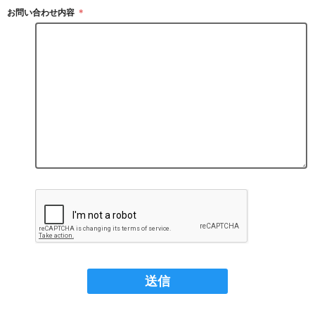
お問い合わせ内容
＊